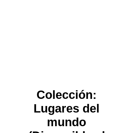
Colección:
Lugares del
mundo