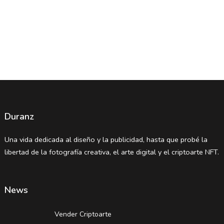
Duranz
Una vida dedicada al diseño y la publicidad, hasta que probé la
libertad de la fotografía creativa, el arte digital y el criptoarte NFT.
News
Vender Criptoarte