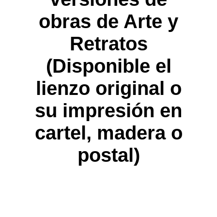
obras de Arte y
Retratos
(Disponible el
lienzo original o
su impresión en
cartel, madera o
postal)