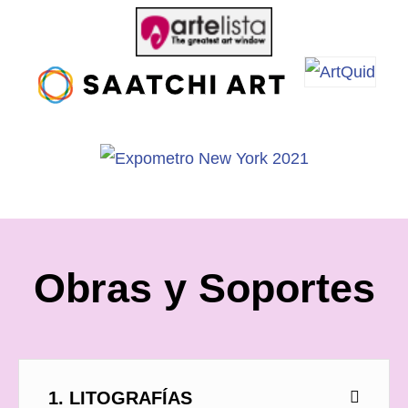
Obras y Soportes
1. LITOGRAFÍAS