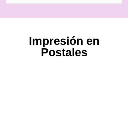
Impresión en
Postales