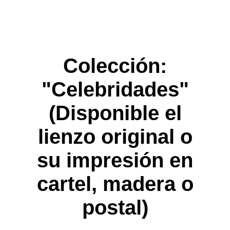
Colección:
"Celebridades"
(Disponible el
lienzo original o
su impresión en
cartel, madera o
postal)