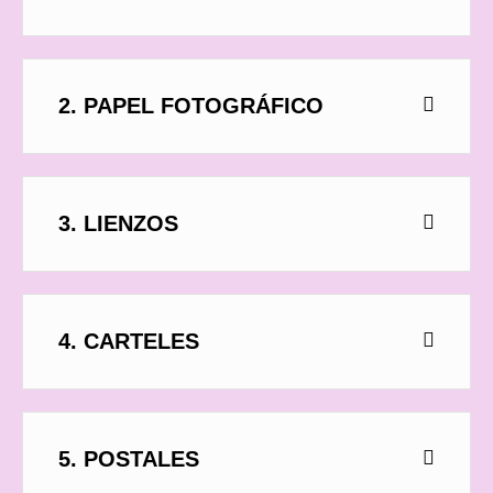
2. PAPEL FOTOGRÁFICO
3. LIENZOS
4. CARTELES
5. POSTALES