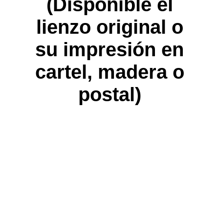
(Disponible el
lienzo original o
su impresión en
cartel, madera o
postal)